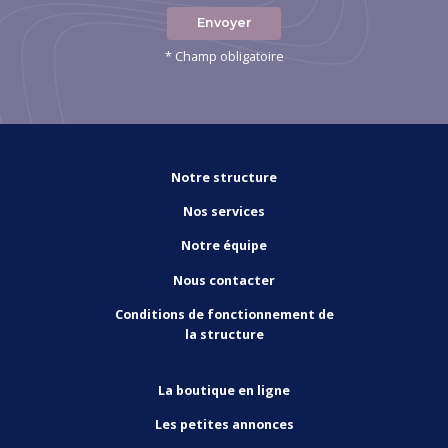
Envoyer
* Champ obligatoire
Notre structure
Nos services
Notre équipe
Nous contacter
Conditions de fonctionnement de
la structure
La boutique en ligne
Les petites annonces