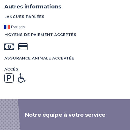
Autres informations
LANGUES PARLÉES
Français
MOYENS DE PAIEMENT ACCEPTÉS
ASSURANCE ANIMALE ACCEPTÉE
ACCÈS
Notre équipe à votre service