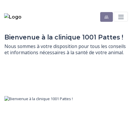
Bienvenue à la clinique 1001 Pattes !
Nous sommes à votre disposition pour tous les conseils 
et informations nécessaires à la santé de votre animal.