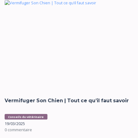
Vermifuger Son Chien | Tout ce qu’il faut savoir
Conseils du vétérinaire
19/03/2025
0 commentaire