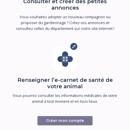
Consulter et créer des petites
annonces
Vous souhaitez adopter un nouveau compagnon ou
proposer du gardiennage ? Créez vos annonces et
consultez celles du département sur notre site internet !
Renseigner l’e-carnet de santé de
votre animal
Vous pourrez consulter les informations médicales de votre
animal à tout moment et en tous lieux.
Créer mon compte