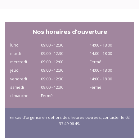
Nos horaires d'ouverture
lundi
09:00 - 12:30
14:00 - 18:00
mardi
09:00 - 12:30
14:00 - 18:00
mercredi
09:00 - 12:00
Fermé
jeudi
09:00 - 12:30
14:00 - 18:00
vendredi
09:00 - 12:30
14:00 - 18:00
samedi
09:00 - 12:30
Fermé
dimanche
Fermé
En cas d'urgence en dehors des heures ouvrées, contacter le 02
37 49 06 49.