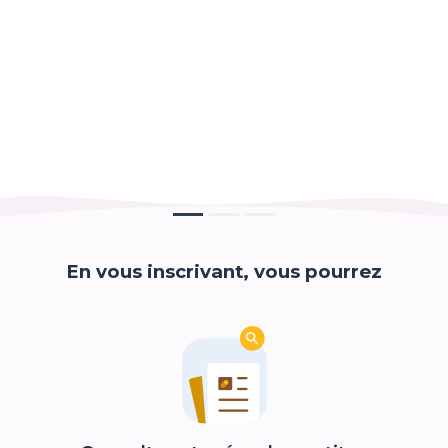
En vous inscrivant, vous pourrez